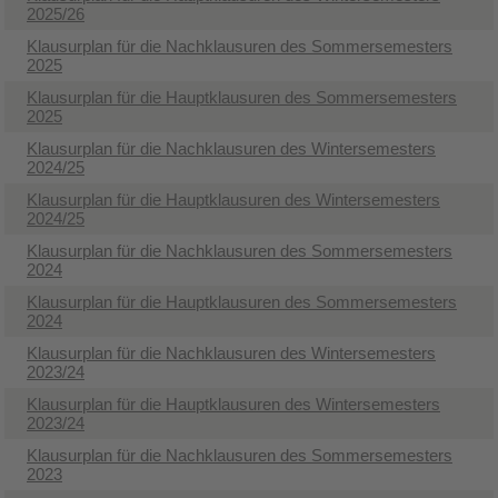
2025/26
Klausurplan für die Nachklausuren des Sommersemesters
2025
Klausurplan für die Hauptklausuren des Sommersemesters
2025
Klausurplan für die Nachklausuren des Wintersemesters
2024/25
Klausurplan für die Hauptklausuren des Wintersemesters
2024/25
Klausurplan für die Nachklausuren des Sommersemesters
2024
Klausurplan für die Hauptklausuren des Sommersemesters
2024
Klausurplan für die Nachklausuren des Wintersemesters
2023/24
Klausurplan für die Hauptklausuren des Wintersemesters
2023/24
Klausurplan für die Nachklausuren des Sommersemesters
2023