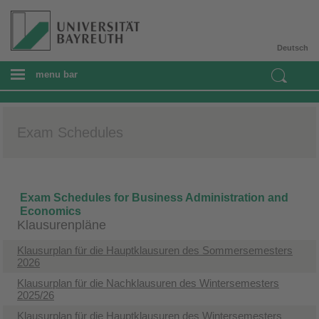
Deutsch
menu bar
Exam Schedules
Exam Schedules for Business Administration and
Economics​
Klausurenpläne
Klausurplan für die Hauptklausuren des Sommersemesters
2026
Klausurplan für die Nachklausuren des Wintersemesters
2025/26
Klausurplan für die Hauptklausuren des Wintersemesters