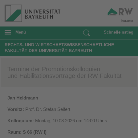
Intranet
Menü
Schnelleinstieg
RECHTS- UND WIRTSCHAFTSWISSENSCHAFTLICHE
FAKULTÄT DER UNIVERSITÄT BAYREUTH
Termine der Promotionskolloquien
und Habilitationsvorträge der RW Fakultät
Jan Heldmann
Vorsitz:
Prof. Dr. Stefan Seifert
Kolloquium:
Montag, 10.08.2026 um 14:00 Uhr s.t.
Raum: S 66 (RW I)